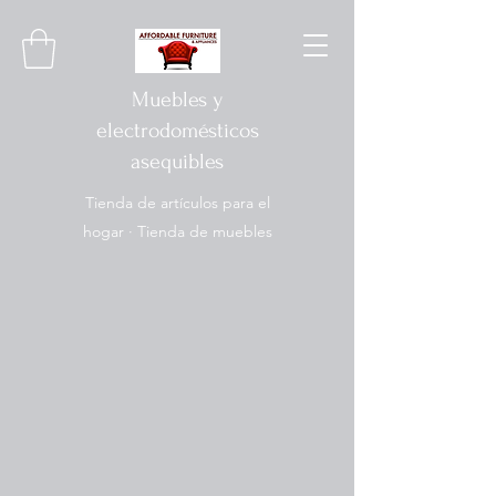
Muebles y
electrodomésticos
asequibles
Tienda de artículos para el
hogar · Tienda de muebles