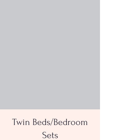
Twin Beds/Bedroom
Sets