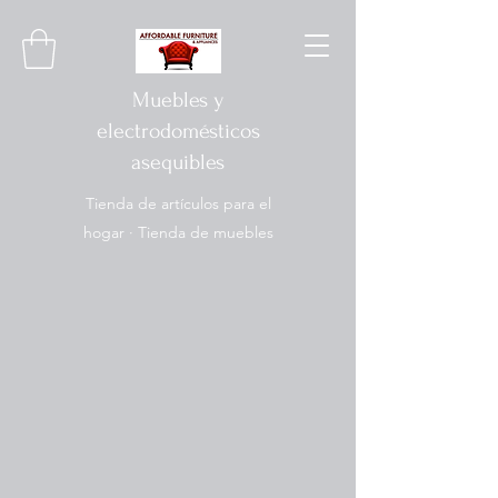
Muebles y
electrodomésticos
asequibles
Tienda de artículos para el
hogar · Tienda de muebles