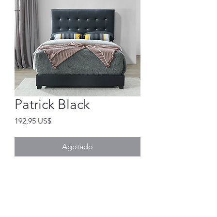
Patrick Black
Precio
192,95 US$
Agotado