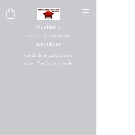
Muebles y
electrodomésticos
asequibles
Tienda de artículos para el
hogar · Tienda de muebles