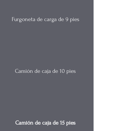
Furgoneta de carga de 9 pies
Camión de caja de 10 pies
Camión de caja de 15 pies