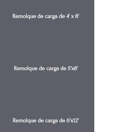
Remolque de carga de 4' x 8'
Remolque de carga de 5'x8'
Remolque de carga de 6'x12'