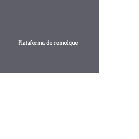
Plataforma de remolque
Transporte de automóviles