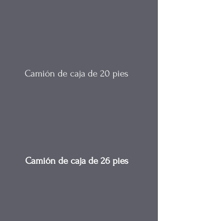
Camión de caja de 20 pies
Camión de caja de 26 pies