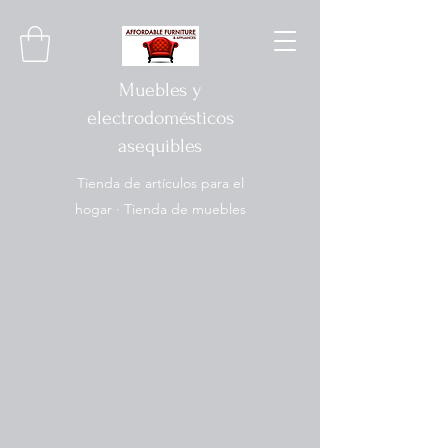
Muebles y
electrodomésticos
asequibles
Tienda de artículos para el
hogar · Tienda de muebles