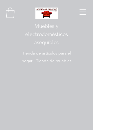
Muebles y
electrodomésticos
asequibles
Tienda de artículos para el
hogar · Tienda de muebles