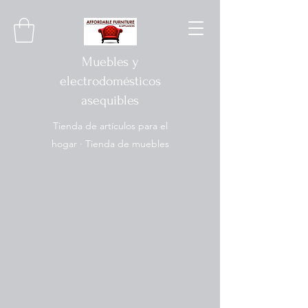
Muebles y
electrodomésticos
asequibles
Tienda de artículos para el
hogar · Tienda de muebles