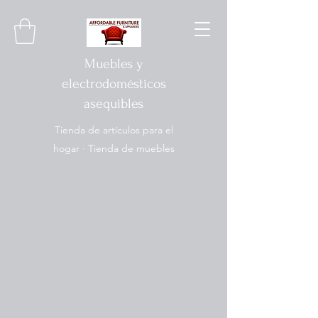
Muebles y
electrodomésticos
asequibles
Tienda de artículos para el
hogar · Tienda de muebles