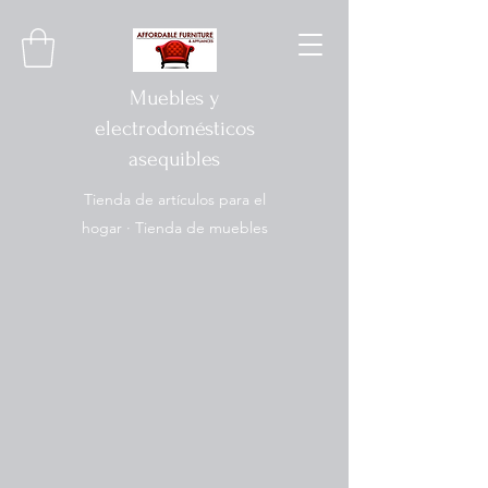
Muebles y
electrodomésticos
asequibles
Tienda de artículos para el
hogar · Tienda de muebles