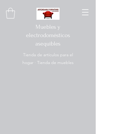
Muebles y
electrodomésticos
asequibles
Tienda de artículos para el
hogar · Tienda de muebles