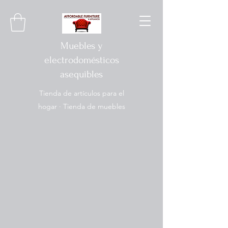
Muebles y
electrodomésticos
asequibles
Tienda de artículos para el
hogar · Tienda de muebles