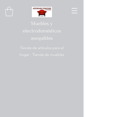
Muebles y
electrodomésticos
asequibles
Tienda de artículos para el
hogar · Tienda de muebles