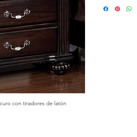
uro con tiradores de latón