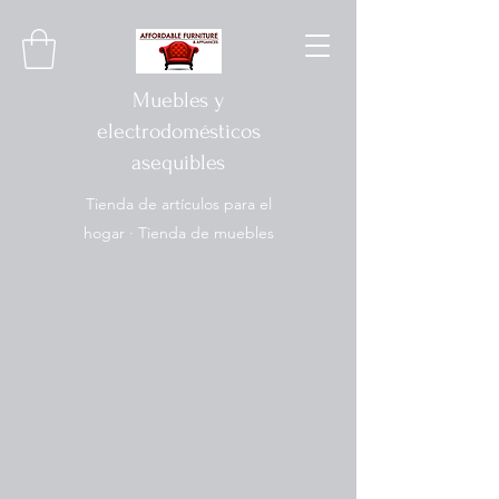
Muebles y
electrodomésticos
asequibles
Tienda de artículos para el
hogar · Tienda de muebles