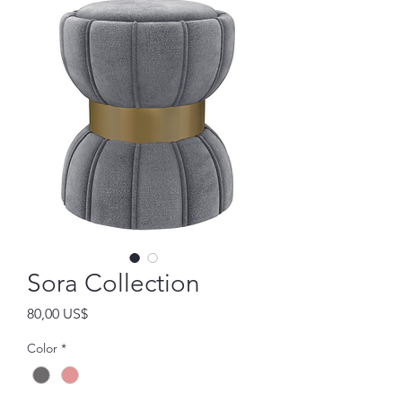
Sora Collection
Precio
80,00 US$
Color
*