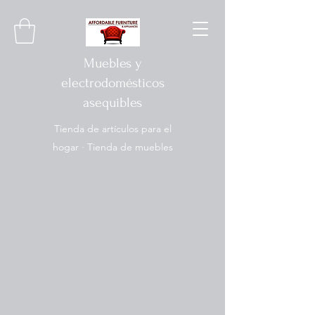
Muebles y
electrodomésticos
asequibles
Tienda de artículos para el
hogar · Tienda de muebles