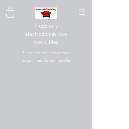
Muebles y
electrodomésticos
asequibles
Tienda de artículos para el
hogar · Tienda de muebles