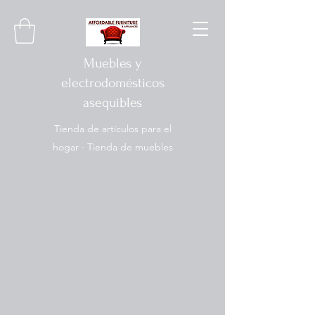
Muebles y
electrodomésticos
asequibles
Tienda de artículos para el
hogar · Tienda de muebles