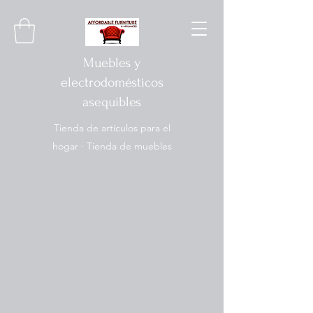
Muebles y
electrodomésticos
asequibles
Tienda de artículos para el
hogar · Tienda de muebles