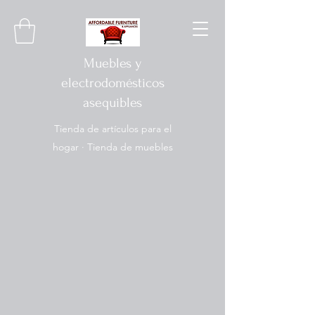
Muebles y
electrodomésticos
asequibles
Tienda de artículos para el
hogar · Tienda de muebles