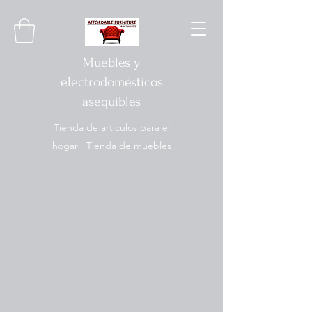
Muebles y
electrodomésticos
asequibles
Tienda de artículos para el
hogar · Tienda de muebles