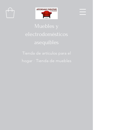
Muebles y
electrodomésticos
asequibles
Tienda de artículos para el
hogar · Tienda de muebles