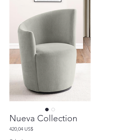
Nueva Collection
Precio
420,04 US$