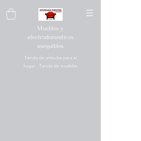
Muebles y
electrodomésticos
asequibles
Tienda de artículos para el
hogar · Tienda de muebles