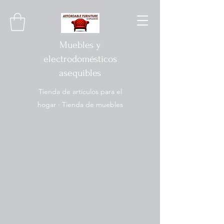
Muebles y
electrodomésticos
asequibles
Tienda de artículos para el
hogar · Tienda de muebles