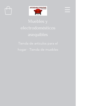
Muebles y
electrodomésticos
asequibles
Tienda de artículos para el
hogar · Tienda de muebles