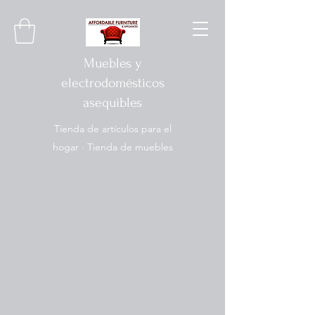
Muebles y
electrodomésticos
asequibles
Tienda de artículos para el
hogar · Tienda de muebles