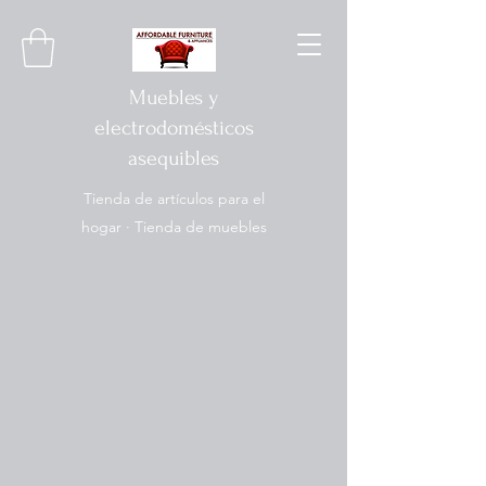
Muebles y
electrodomésticos
asequibles
Tienda de artículos para el
hogar · Tienda de muebles