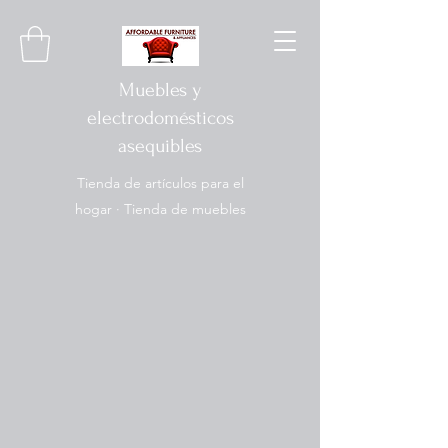
Muebles y
electrodomésticos
asequibles
Tienda de artículos para el
hogar · Tienda de muebles