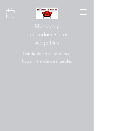
Muebles y
electrodomésticos
asequibles
Tienda de artículos para el
hogar · Tienda de muebles