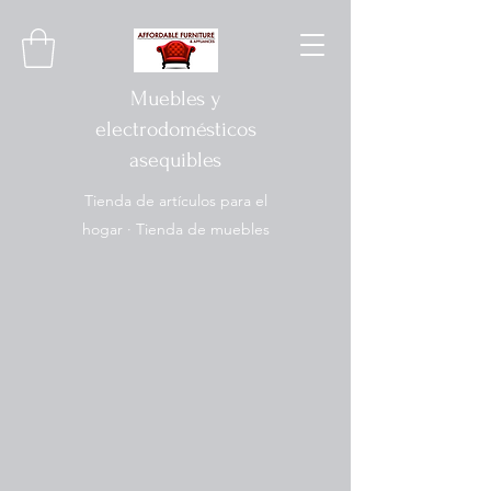
Muebles y
electrodomésticos
asequibles
Tienda de artículos para el
hogar · Tienda de muebles