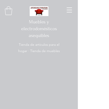
Muebles y
electrodomésticos
asequibles
Tienda de artículos para el
hogar · Tienda de muebles