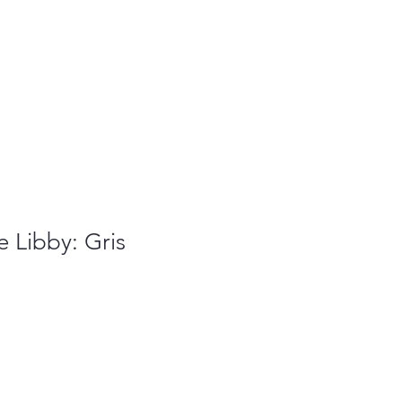
 Libby: Gris