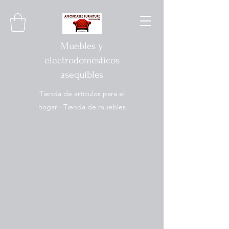
Muebles y
electrodomésticos
asequibles
Tienda de artículos para el
hogar · Tienda de muebles