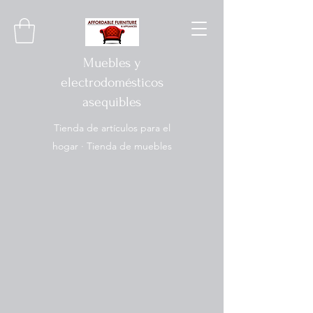
Muebles y
electrodomésticos
asequibles
Tienda de artículos para el
hogar · Tienda de muebles