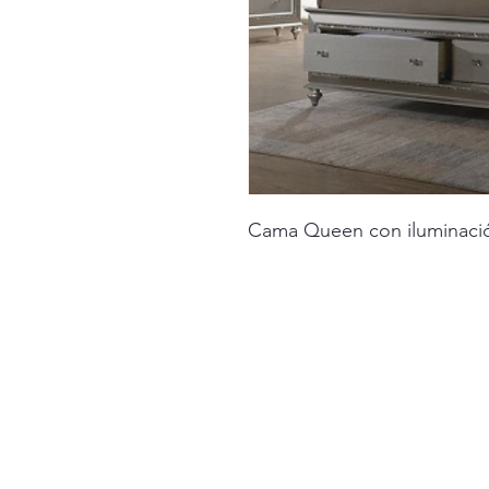
Cama Queen con iluminaci