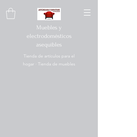
Muebles y
electrodomésticos
asequibles
Tienda de artículos para el
hogar · Tienda de muebles