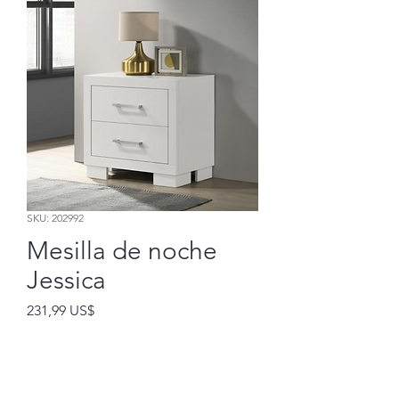
SKU: 202992
Mesilla de noche
Jessica
Precio
231,99 US$
Agregar al carrito