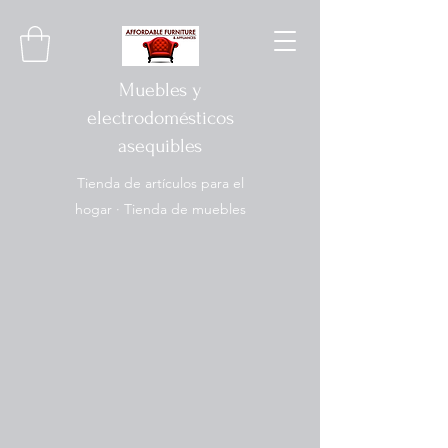
Muebles y
electrodomésticos
asequibles
Tienda de artículos para el
hogar · Tienda de muebles