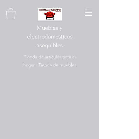
Muebles y
electrodomésticos
asequibles
Tienda de artículos para el
hogar · Tienda de muebles