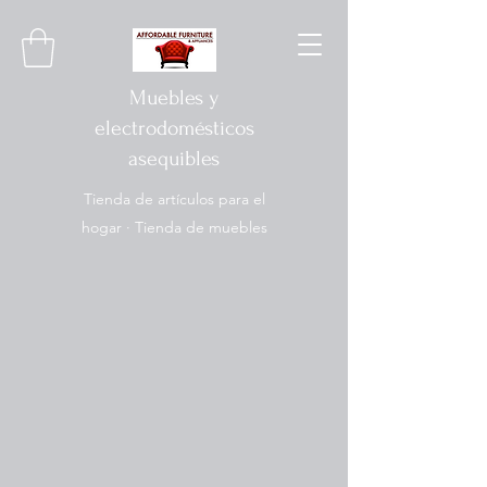
Muebles y
electrodomésticos
asequibles
Tienda de artículos para el
hogar · Tienda de muebles