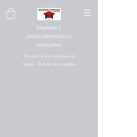
Muebles y
electrodomésticos
asequibles
Tienda de artículos para el
hogar · Tienda de muebles