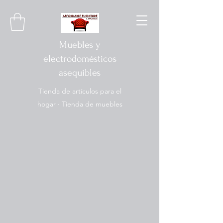
Muebles y
electrodomésticos
asequibles
Tienda de artículos para el
hogar · Tienda de muebles