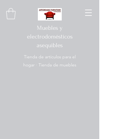
Muebles y
electrodomésticos
asequibles
Tienda de artículos para el
hogar · Tienda de muebles