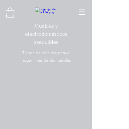
Muebles y
electrodomésticos
asequibles
Tienda de artículos para el
hogar · Tienda de muebles