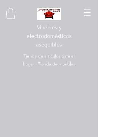
Muebles y
electrodomésticos
asequibles
Tienda de artículos para el
hogar · Tienda de muebles