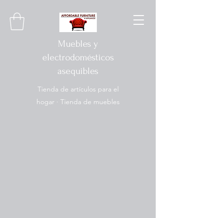
Muebles y
electrodomésticos
asequibles
Tienda de artículos para el
hogar · Tienda de muebles