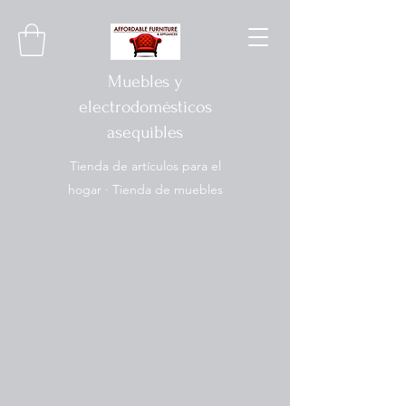
Muebles y
electrodomésticos
asequibles
Tienda de artículos para el
hogar · Tienda de muebles