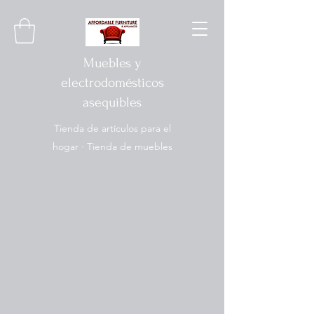
Muebles y
electrodomésticos
asequibles
Tienda de artículos para el
hogar · Tienda de muebles