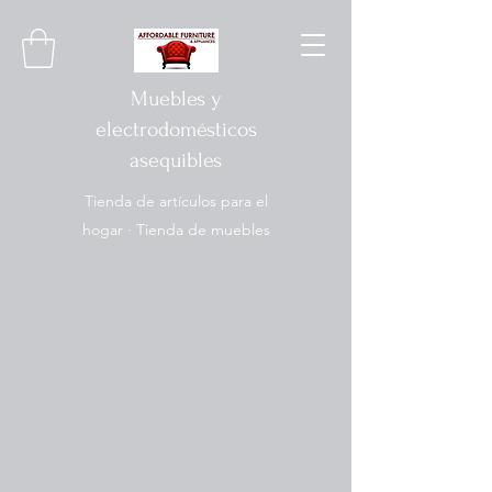
Muebles y
electrodomésticos
asequibles
Tienda de artículos para el
hogar · Tienda de muebles