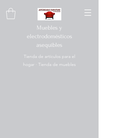
Muebles y
electrodomésticos
asequibles
Tienda de artículos para el
hogar · Tienda de muebles