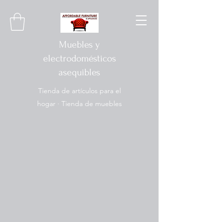
Muebles y
electrodomésticos
asequibles
Tienda de artículos para el
hogar · Tienda de muebles