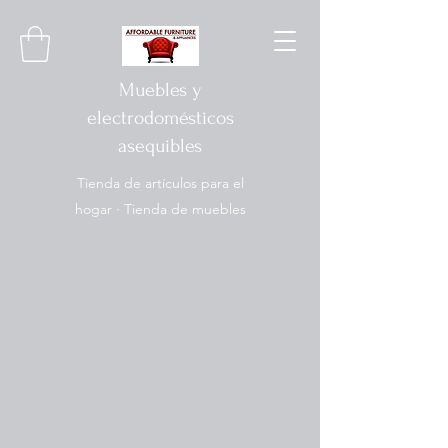
Muebles y
electrodomésticos
asequibles
Tienda de artículos para el
hogar · Tienda de muebles