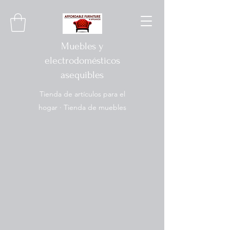
Muebles y
electrodomésticos
asequibles
Tienda de artículos para el
hogar · Tienda de muebles